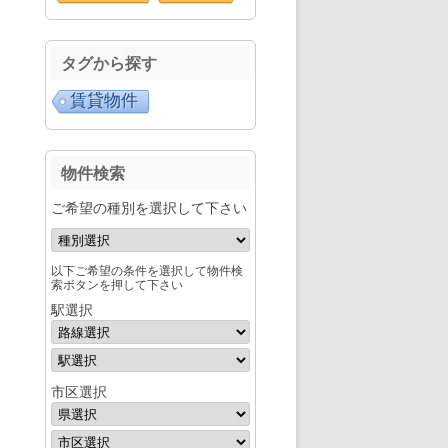
タグから探す
賃貸物件
物件検索
ご希望の種別を選択して下さい
以下ご希望の条件を選択して物件検
索ボタンを押して下さい
駅選択
市区選択