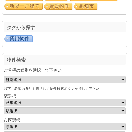
新築一戸建て
賃貸物件
高知市
タグから探す
賃貸物件
物件検索
ご希望の種別を選択して下さい
以下ご希望の条件を選択して物件検索ボタンを押して下さい
駅選択
市区選択